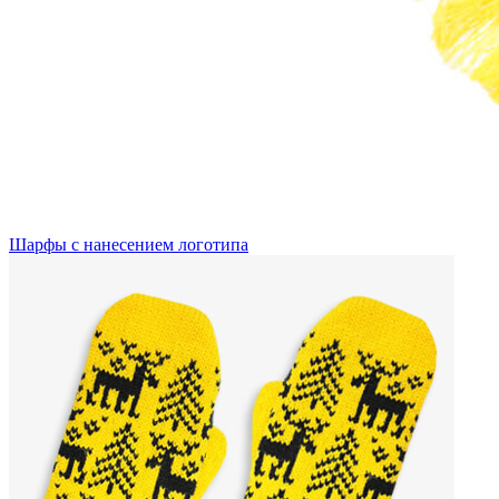
Шарфы с нанесением логотипа