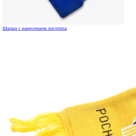
Шапки с нанесением логотипа