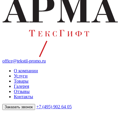
office@tekstil-promo.ru
О компании
Услуги
Товары
Галерея
Отзывы
Контакты
+7 (495) 902 64 05
Заказать звонок