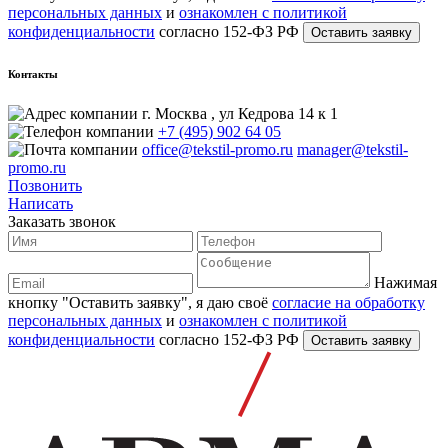
персональных данных
и
ознакомлен с политикой
конфиденциальности
согласно 152-ФЗ РФ
Контакты
г. Москва , ул Кедрова 14 к 1
+7 (495) 902 64 05
office@tekstil-promo.ru
manager@tekstil-
promo.ru
Позвонить
Написать
Заказать звонок
Нажимая
кнопку "Оставить заявку", я даю своё
согласие на обработку
персональных данных
и
ознакомлен с политикой
конфиденциальности
согласно 152-ФЗ РФ