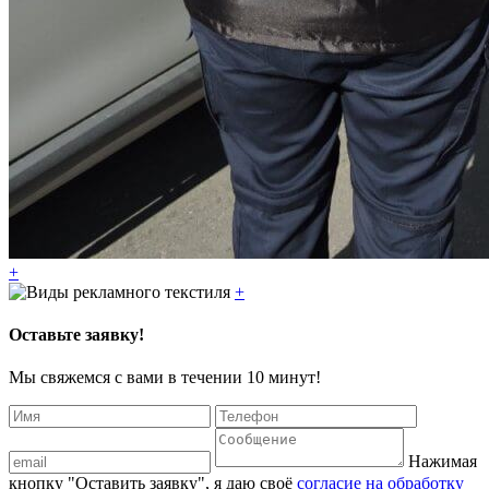
+
+
Оставьте заявку!
Мы свяжемся с вами в течении 10 минут!
Нажимая
кнопку "Оставить заявку", я даю своё
согласие на обработку