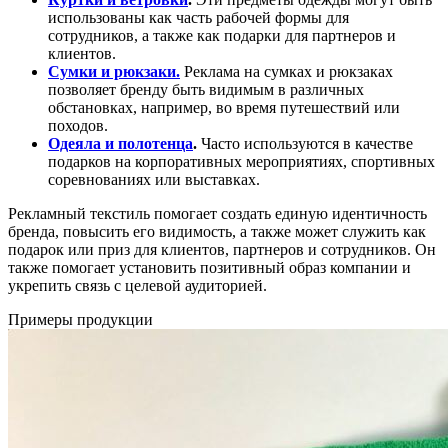
использованы как часть рабочей формы для
сотрудников, а также как подарки для партнеров и
клиентов.
Сумки и рюкзаки.
Реклама на сумках и рюкзаках
позволяет бренду быть видимым в различных
обстановках, например, во время путешествий или
походов.
Одеяла и полотенца
.
Часто используются в качестве
подарков на корпоративных мероприятиях, спортивных
соревнованиях или выставках.
Рекламный текстиль помогает создать единую идентичность
бренда, повысить его видимость, а также может служить как
подарок или приз для клиентов, партнеров и сотрудников. Он
также помогает установить позитивный образ компании и
укрепить связь с целевой аудиторией.
Примеры продукции