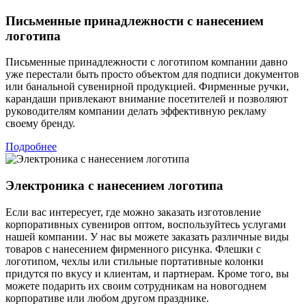
Письменные принадлежности с нанесением
логотипа
Письменные принадлежности с логотипом компании давно
уже перестали быть просто объектом для подписи документов
или банальной сувенирной продукцией. Фирменные ручки,
карандаши привлекают внимание посетителей и позволяют
руководителям компании делать эффективную рекламу
своему бренду.
Подробнее
Электроника с нанесением логотипа
Если вас интересует, где можно заказать изготовление
корпоративных сувениров оптом, воспользуйтесь услугами
нашей компании. У нас вы можете заказать различные виды
товаров с нанесением фирменного рисунка. Флешки с
логотипом, чехлы или стильные портативные колонки
придутся по вкусу и клиентам, и партнерам. Кроме того, вы
можете подарить их своим сотрудникам на новогоднем
корпоративе или любом другом празднике.