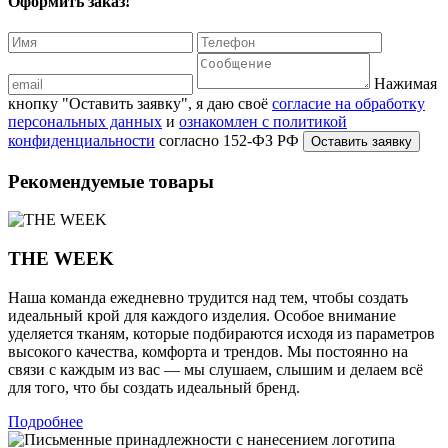
Оформить заказ!
Нажимая
кнопку "Оставить заявку", я даю своё
согласие на обработку
персональных данных
и
ознакомлен с политикой
конфиденциальности
согласно 152-ФЗ РФ
Рекомендуемые товары
THE WEEK
Наша команда ежедневно трудится над тем, чтобы создать
идеальный крой для каждого изделия. Особое внимание
уделяется тканям, которые подбираются исходя из параметров
высокого качества, комфорта и трендов. Мы постоянно на
связи с каждым из вас — мы слушаем, слышим и делаем всё
для того, что бы создать идеальный бренд.
Подробнее