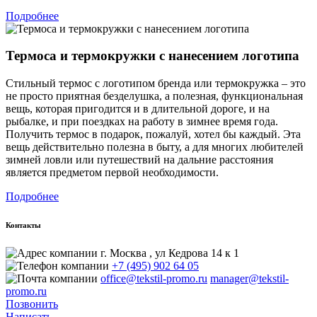
Подробнее
Термоса и термокружки с нанесением логотипа
Стильный термос с логотипом бренда или термокружка – это
не просто приятная безделушка, а полезная, функциональная
вещь, которая пригодится и в длительной дороге, и на
рыбалке, и при поездках на работу в зимнее время года.
Получить термос в подарок, пожалуй, хотел бы каждый. Эта
вещь действительно полезна в быту, а для многих любителей
зимней ловли или путешествий на дальние расстояния
является предметом первой необходимости.
Подробнее
Контакты
г. Москва , ул Кедрова 14 к 1
+7 (495) 902 64 05
office@tekstil-promo.ru
manager@tekstil-
promo.ru
Позвонить
Написать