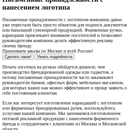
нанесением логотипа
Письменные принадлежности с логотипом компании давно
уже перестали быть просто объектом для подписи документов
или банальной сувенирной продукцией. Фирменные ручки,
карандаши привлекают внимание посетителей и позволяют
руководителям компании делать эффективную рекламу
своему бренду.
Принимаем заказы по Москве и всей России!
Сделать заказ!
Узнать подробности
Печать логотипа на ручках обойдется дешевле, чем
производство брендированной одежды или гаджетов, а
потому письменные принадлежности часто заказывают
руководители банков, офисных фирм, мебельных магазинов,
для которых важно как можно эффективнее и проще заявить о
себе постоянным клиентам.
Если вас интересует изготовление карандашей с логотипом
или фирменных брендированных ручек, воспользуйтесь
услугами нашей компании. Мы занимаемся изготовлением
оптовой рекламной продукции с нанесением фирменного
бренда и сотрудничаем с клиентами из Москвы и Московской
области.