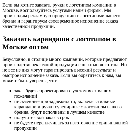
Если вы хотите заказать ручки с логотипом компании в
Москве, воспользуйтесь услугами нашей фирмы. Мы
производим рекламную продукцию с логотипами вашего
бренда и гарантируем своевременное исполнение заказа
качественной продукции.
Заказать карандаши с логотипом в
Москве оптом
Безусловно, в столице много компаний, которые предлагают
производство рекламной продукции с печатью логотипа. Но
не все из них могут гарантировать высокий результат и
быстрое исполнение заказа. Если вы обратитесь к нам, вы
можете быть уверены, что:
заказ будет спроектирован с учетом всех ваших
пожеланий
письменные принадлежности, включая стильные
карандаши и ручки сувенирные с логотипом вашего
бренда, будут исполнены в лучшем качестве
получите свой заказ в срок
не будете переплачивать за изготовление оригинальной
продукции