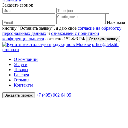
Заказать звонок
Нажимая
кнопку "Оставить заявку", я даю своё
согласие на обработку
персональных данных
и
ознакомлен с политикой
конфиденциальности
согласно 152-ФЗ РФ
office@tekstil-
promo.ru
О компании
Услуги
Товары
Галерея
Отзывы
Контакты
+7 (495) 902 64 05
Заказать звонок