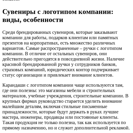
Сувениры с логотипом компании:
виды, особенности
Среди брендированных сувениров, которые заказывают
компании для работы, подарков клиентам или памятных
презентов на корпоративах, есть множество различных
вариантов. Самые распространенные – ручки с логотипом
компании. В отличие от остальных сувениров, они
действительно пригодятся в повседневной жизни. Наличие
красивой брендированной ручки у сотрудников банков,
страховых компаний, юридических контор подчеркивает
статус организации и привлекает внимание клиентов.
Карандаши с логотипом компании чаще используются там,
где они полезны: это магазины мебели и строительных
материалов, учебные учреждения, строительные компании. В
крупных фирмах руководство старается уделить внимание
малейшим деталям, включая стильные письменные
принадлежности, которые будут держать в руках лучшие
мастера, инженеры, продавцы или постоянные клиенты.
Такая продукция не только полезна, так как используется по
прямому назначению, но и служит дополнительной рекламой.