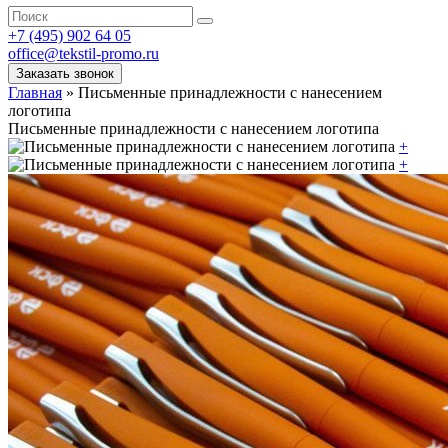
+7 (495) 902 64 05
office@tekstil-promo.ru
Заказать звонок
Главная
»
Письменные принадлежности с нанесением
логотипа
Письменные принадлежности с нанесением логотипа
+
+