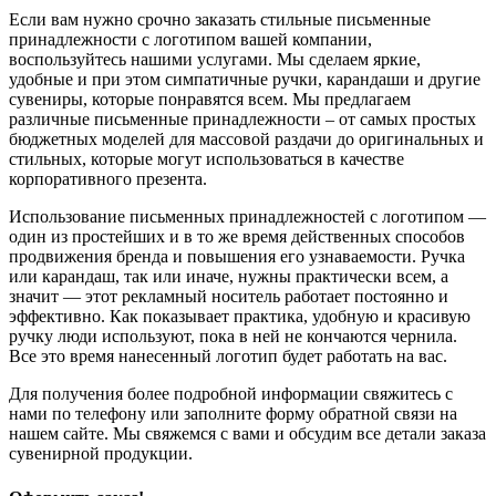
Если вам нужно срочно заказать стильные письменные
принадлежности с логотипом вашей компании,
воспользуйтесь нашими услугами. Мы сделаем яркие,
удобные и при этом симпатичные ручки, карандаши и другие
сувениры, которые понравятся всем. Мы предлагаем
различные письменные принадлежности – от самых простых
бюджетных моделей для массовой раздачи до оригинальных и
стильных, которые могут использоваться в качестве
корпоративного презента.
Использование письменных принадлежностей с логотипом —
один из простейших и в то же время действенных способов
продвижения бренда и повышения его узнаваемости. Ручка
или карандаш, так или иначе, нужны практически всем, а
значит — этот рекламный носитель работает постоянно и
эффективно. Как показывает практика, удобную и красивую
ручку люди используют, пока в ней не кончаются чернила.
Все это время нанесенный логотип будет работать на вас.
Для получения более подробной информации свяжитесь с
нами по телефону или заполните форму обратной связи на
нашем сайте. Мы свяжемся с вами и обсудим все детали заказа
сувенирной продукции.