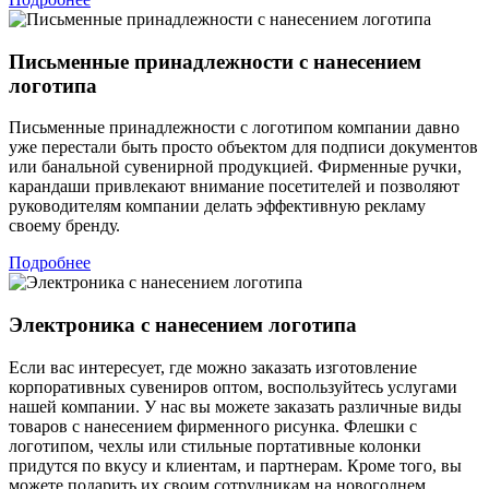
Письменные принадлежности с нанесением
логотипа
Письменные принадлежности с логотипом компании давно
уже перестали быть просто объектом для подписи документов
или банальной сувенирной продукцией. Фирменные ручки,
карандаши привлекают внимание посетителей и позволяют
руководителям компании делать эффективную рекламу
своему бренду.
Подробнее
Электроника с нанесением логотипа
Если вас интересует, где можно заказать изготовление
корпоративных сувениров оптом, воспользуйтесь услугами
нашей компании. У нас вы можете заказать различные виды
товаров с нанесением фирменного рисунка. Флешки с
логотипом, чехлы или стильные портативные колонки
придутся по вкусу и клиентам, и партнерам. Кроме того, вы
можете подарить их своим сотрудникам на новогоднем