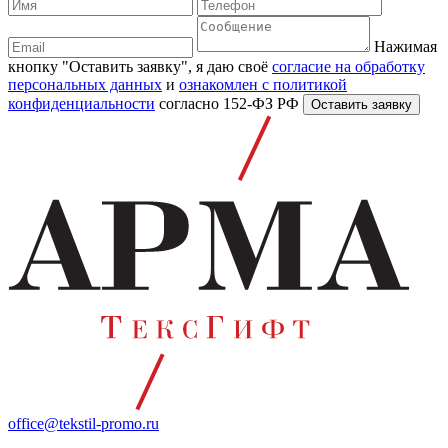
Нажимая
кнопку "Оставить заявку", я даю своё
согласие на обработку
персональных данных
и
ознакомлен с политикой
конфиденциальности
согласно 152-ФЗ РФ
office@tekstil-promo.ru