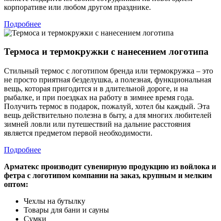
корпоративе или любом другом празднике.
Подробнее
Термоса и термокружки с нанесением логотипа
Стильный термос с логотипом бренда или термокружка – это
не просто приятная безделушка, а полезная, функциональная
вещь, которая пригодится и в длительной дороге, и на
рыбалке, и при поездках на работу в зимнее время года.
Получить термос в подарок, пожалуй, хотел бы каждый. Эта
вещь действительно полезна в быту, а для многих любителей
зимней ловли или путешествий на дальние расстояния
является предметом первой необходимости.
Подробнее
Арматекс производит сувенирную продукцию из войлока и
фетра с логотипом компании на заказ, крупным и мелким
оптом:
Чехлы на бутылку
Товары для бани и сауны
Сумки