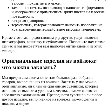
а после – покрытие его лаком;
тампонная печать, позволяющая наносить информацию
и изображение с применением ярких цветов на плоские
поверхности;
лазерная гравировка;
термопечать, которая позволяет наносить изображение
кратковременным воздействием высоких температур.
Кроме этого мы предоставляем ряд других услуг, включая
шелкографию, вышивку и сублимацию. Позвоните нам прямо
сейчас и мы посоветуем вам наиболее оптимальный из этих
методов!
Оригинальные изделия из войлока:
что можно заказать?
Мы предлагаем своим клиентам большое разнообразие
товаров, выполненных из войлока. Заказать у нас можно
оригинальные, ни с чем не сравнимые сувениры, которые
отличаются высоким уровнем качества, а также являются
абсолютно экологичными. Преподнести сувенир или любое
другое изделие, выполненное из войлока, можно детям и
пожилым людям.