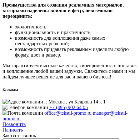
Преимущества для создания рекламных материалов,
которыми наделены войлок и фетр, невозможно
переоценить:
экологичность;
функциональность и практичность;
возможность для воплощения даже самых
нестандартных решений;
возможность придавать рекламным изделиям любую
форму, цвет и размер.
Мы гарантируем высокое качество, своевременность поставок
и воплощение любой вашей задумки. Свяжитесь с нами и мы
найдем лучшее решение для вас и вашего бизнеса!
Контакты
г. Москва , ул Кедрова 14 к 1
+7 (495) 902 64 05
office@tekstil-promo.ru
manager@tekstil-
promo.ru
Позвонить
Написать
Заказать звонок