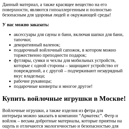
Данный материал, а также красящее вещество на его
поверхности, являются гипоаллергенным и полностью
безопасным для здоровья людей и окружающей среды!
У нас можно заказать:
аксессуары для сауны и бани, включая шапки для бани,
тапочки;
декоративный валенок;
подарочный войлочный сапожок, в котором можно
торжественно преподнести подарок;
футляры, сумки и чехлы для мобильных устройств,
которые с одной стороны – защищают устройство от
повреждений, а с другой – подчеркивают незаурядный
вкус владельца;
рабочие рукавицы;
подарочные конверты и многое другое!
Купить войлочные игрушки в Москве!
Войлочные игрушки, а также изделия из фетра для
интерьера можно заказать в компании “Арматекс”. Фетр и
войлок – весьма добротные материалы, которые приятны на
ощупь и отличаются экологичностью и безопасностью для