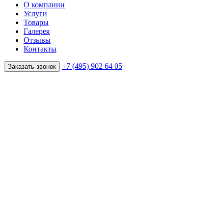
О компании
Услуги
Товары
Галерея
Отзывы
Контакты
+7 (495) 902 64 05
Заказать звонок