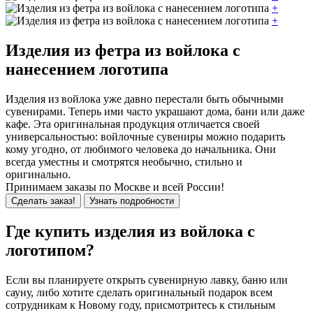
+
+
Изделия из фетра из войлока с
нанесением логотипа
Изделия из войлока уже давно перестали быть обычными
сувенирами. Теперь ими часто украшают дома, бани или даже
кафе. Эта оригинальная продукция отличается своей
универсальностью: войлочные сувениры можно подарить
кому угодно, от любимого человека до начальника. Они
всегда уместны и смотрятся необычно, стильно и
оригинально.
Принимаем заказы по Москве и всей России!
Сделать заказ!
Узнать подробности
Где купить изделия из войлока с
логотипом?
Если вы планируете открыть сувенирную лавку, баню или
сауну, либо хотите сделать оригинальный подарок всем
сотрудникам к Новому году, присмотритесь к стильным