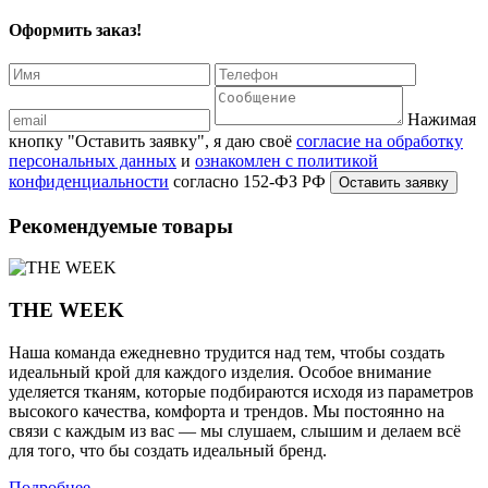
Оформить заказ!
Нажимая
кнопку "Оставить заявку", я даю своё
согласие на обработку
персональных данных
и
ознакомлен с политикой
конфиденциальности
согласно 152-ФЗ РФ
Рекомендуемые товары
THE WEEK
Наша команда ежедневно трудится над тем, чтобы создать
идеальный крой для каждого изделия. Особое внимание
уделяется тканям, которые подбираются исходя из параметров
высокого качества, комфорта и трендов. Мы постоянно на
связи с каждым из вас — мы слушаем, слышим и делаем всё
для того, что бы создать идеальный бренд.
Подробнее